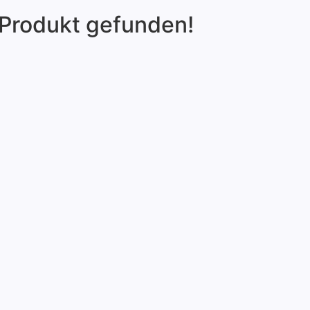
 Produkt gefunden!