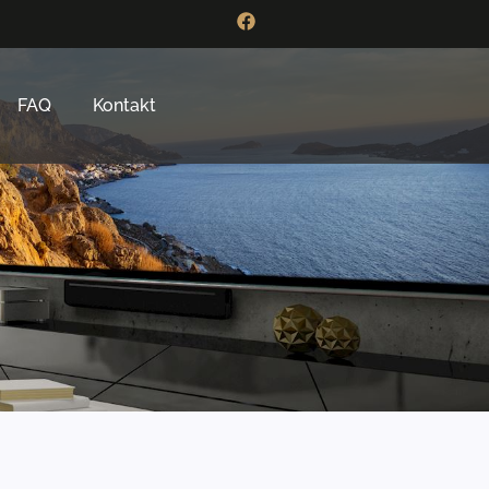
FAQ
Kontakt