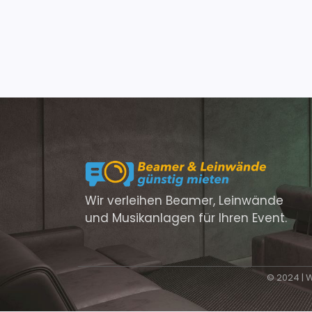
Wir verleihen Beamer, Leinwände
und Musikanlagen für Ihren Event.
© 2024 | 