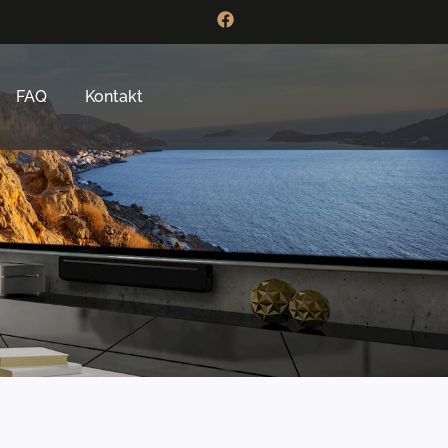
FAQ
Kontakt