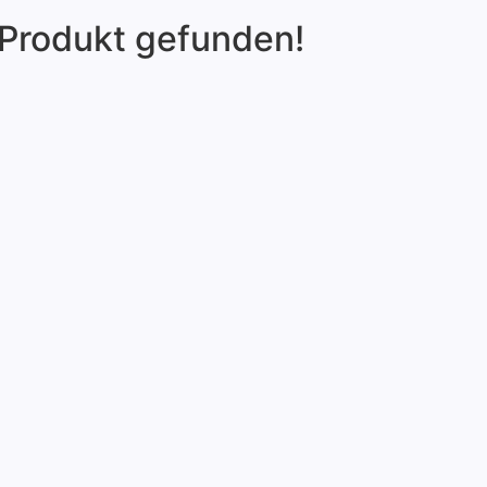
 Produkt gefunden!