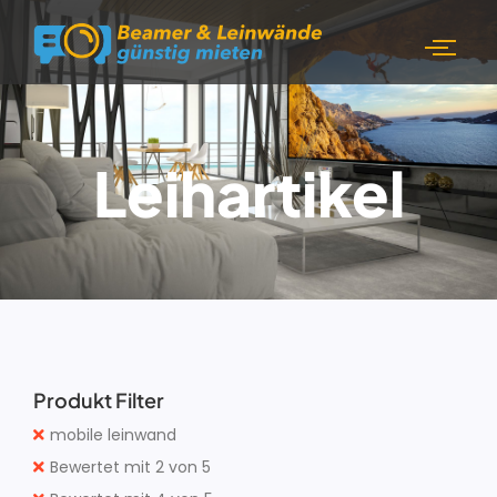
Leihartikel
Produkt Filter
mobile leinwand
Bewertet mit 2 von 5