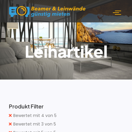
Leihartikel
Produkt Filter
Bewertet mit 4 von 5
Bewertet mit 3 von 5